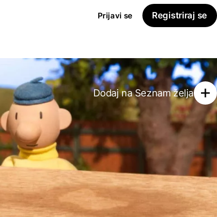
Registriraj se
Prijavi se
Dodaj na
Seznam želja