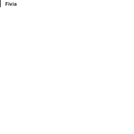
Fivia