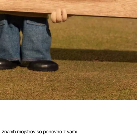
ne znanih mojstrov so ponovno z vami.