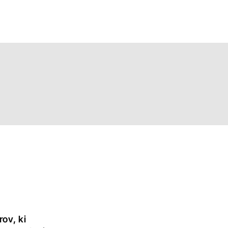
rov, ki