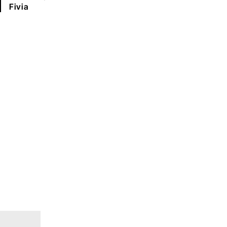
Fivia