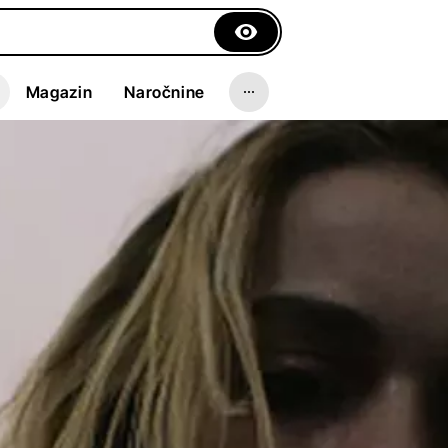
Magazin
Naročnine