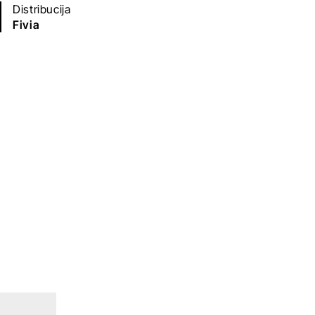
Distribucija
Fivia