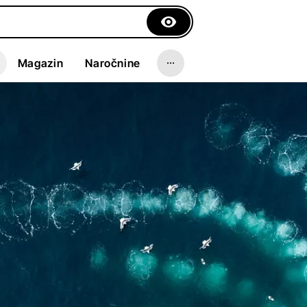
Magazin
Naročnine