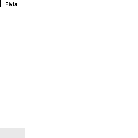
Fivia