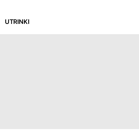
UTRINKI