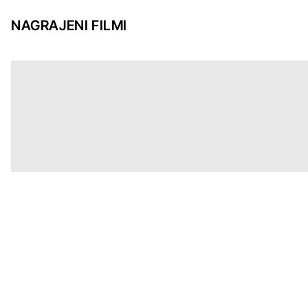
NAGRAJENI FILMI