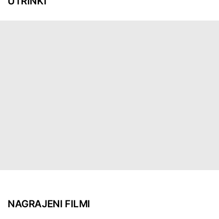
UTRINKI
NAGRAJENI FILMI