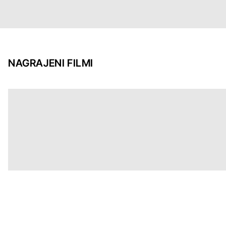
NAGRAJENI FILMI