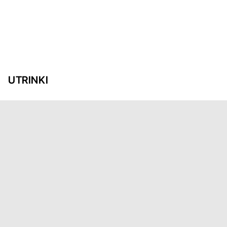
UTRINKI