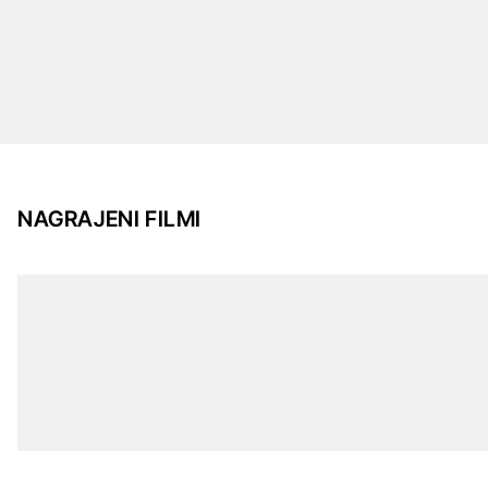
NAGRAJENI FILMI