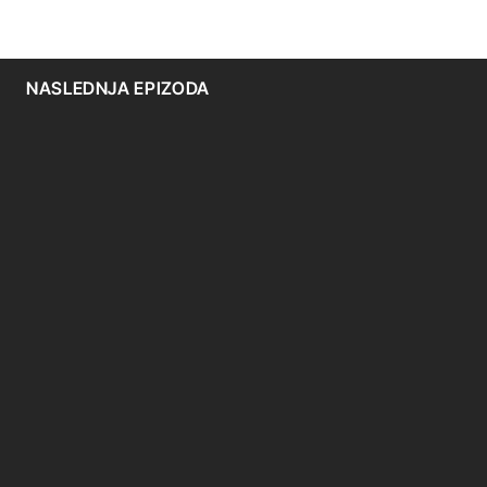
NASLEDNJA EPIZODA