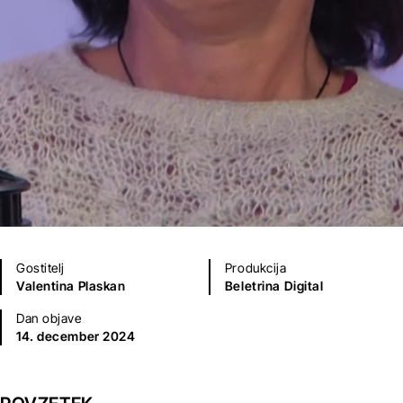
Gostitelj
Produkcija
Valentina Plaskan
Beletrina Digital
Dan objave
14. december 2024