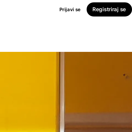
Registriraj se
Prijavi se