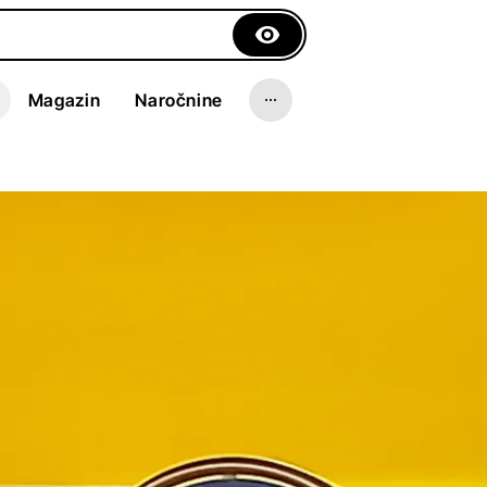
Magazin
Naročnine