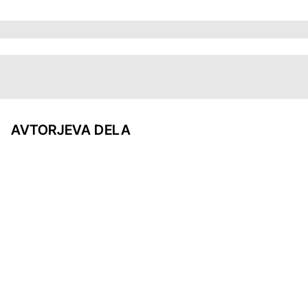
AVTORJEVA DELA