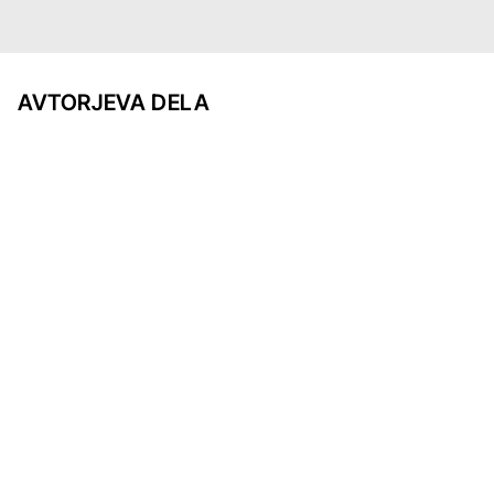
AVTORJEVA DELA