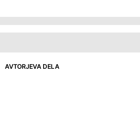
AVTORJEVA DELA