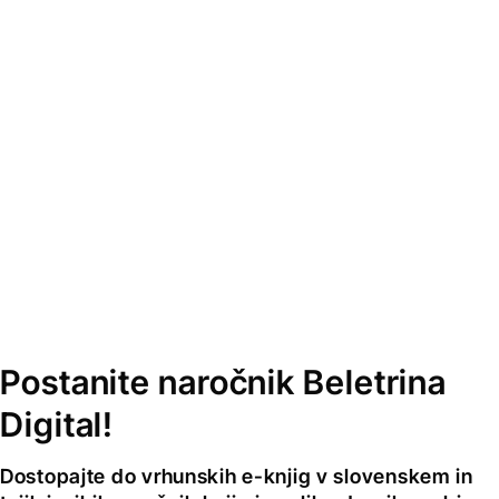
Postanite naročnik Beletrina
Digital!
Dostopajte do vrhunskih e-knjig v slovenskem in