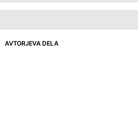
AVTORJEVA DELA