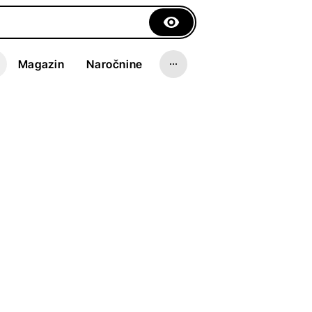
Magazin
Naročnine