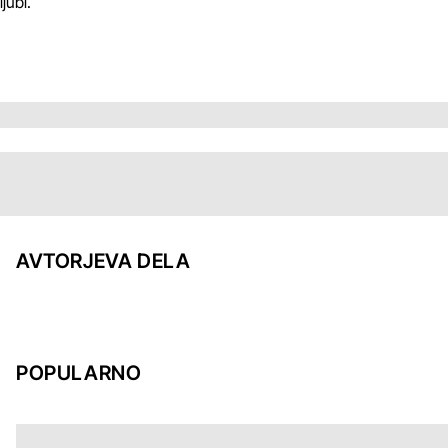
ljubi.
AVTORJEVA DELA
POPULARNO