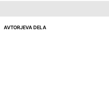
AVTORJEVA DELA