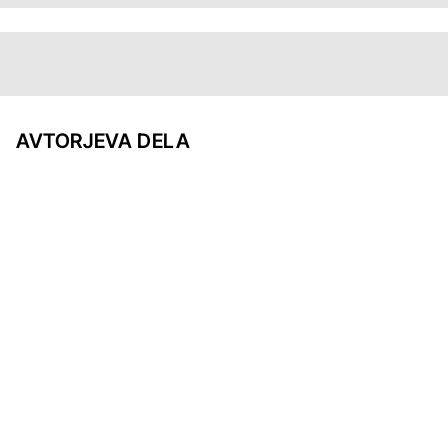
AVTORJEVA DELA