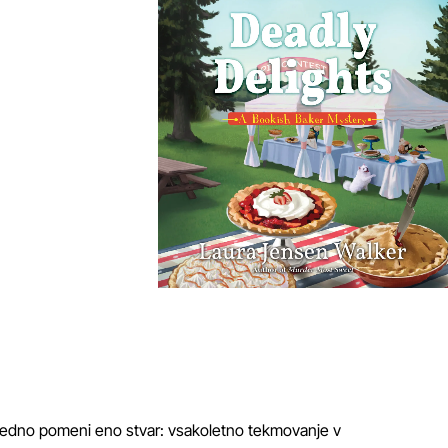
vedno pomeni eno stvar: vsakoletno tekmovanje v