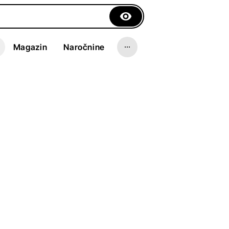
Magazin
Naročnine