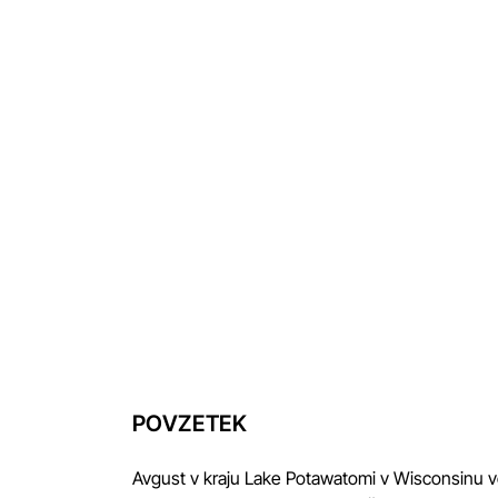
POVZETEK
Avgust v kraju Lake Potawatomi v Wisconsinu 