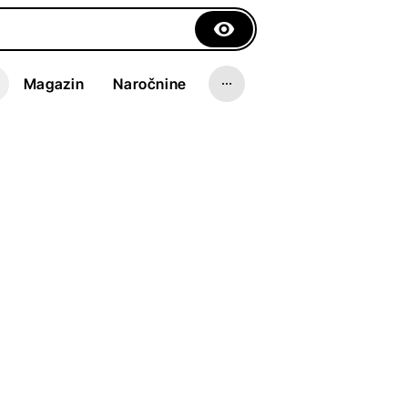
Magazin
Naročnine