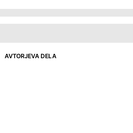
AVTORJEVA DELA