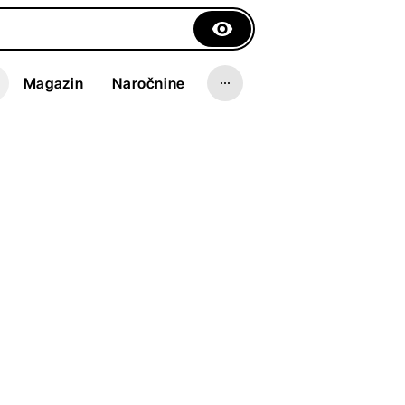
Magazin
Naročnine