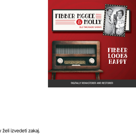
 želi izvedeti zakaj.