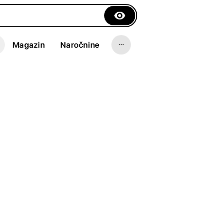
Magazin
Naročnine