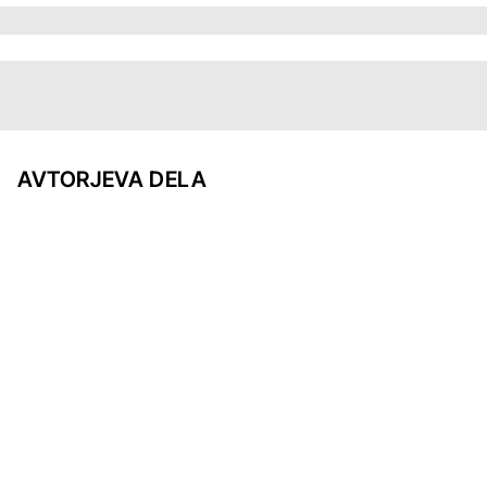
AVTORJEVA DELA