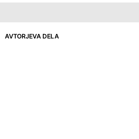
AVTORJEVA DELA