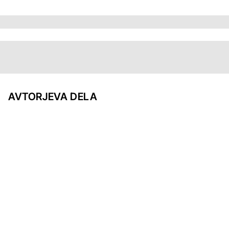
AVTORJEVA DELA