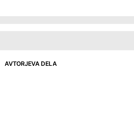
AVTORJEVA DELA