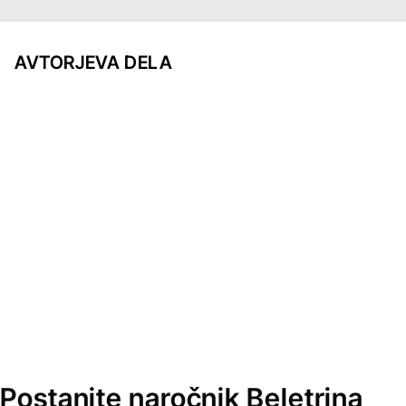
AVTORJEVA DELA
Postanite naročnik Beletrina