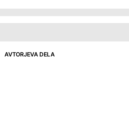
AVTORJEVA DELA