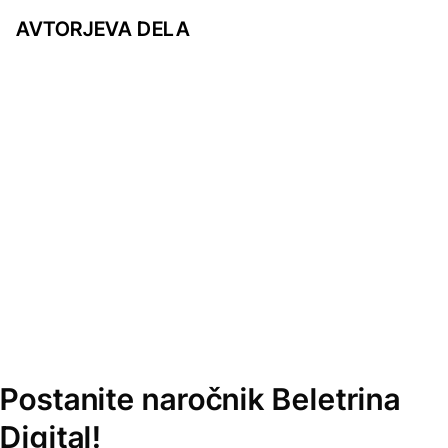
AVTORJEVA DELA
Postanite naročnik Beletrina
Digital!