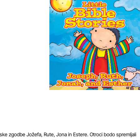
ske zgodbe Jožefa, Rute, Jona in Estere. Otroci bodo spremljali