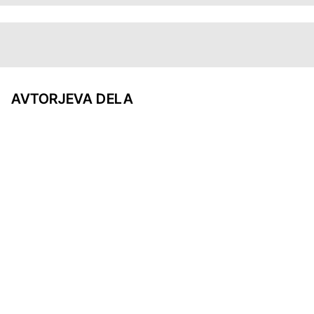
AVTORJEVA DELA