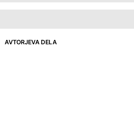
AVTORJEVA DELA