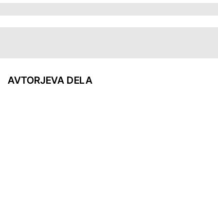
AVTORJEVA DELA