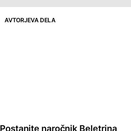
AVTORJEVA DELA
Postanite naročnik Beletrina