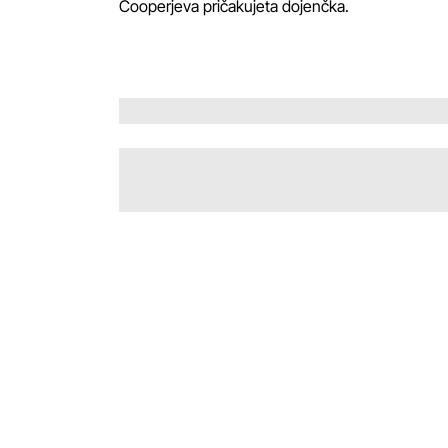
Cooperjeva pričakujeta dojenčka.