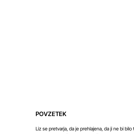
POVZETEK
Liz se pretvarja, da je prehlajena, da ji ne bi bilo