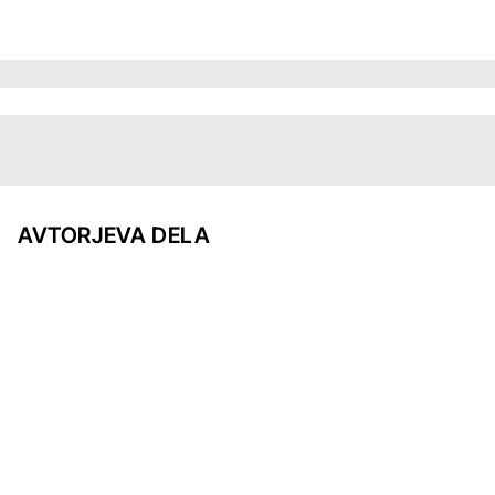
AVTORJEVA DELA