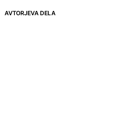
AVTORJEVA DELA