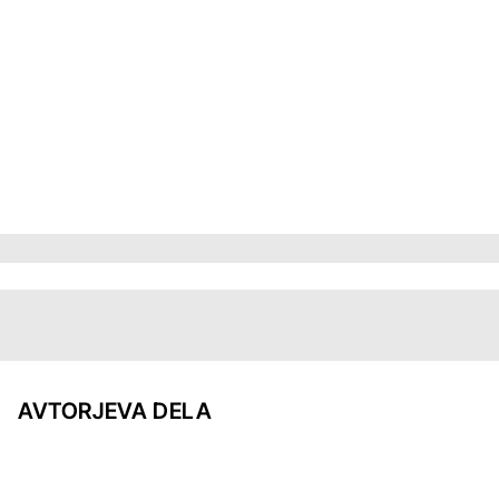
AVTORJEVA DELA