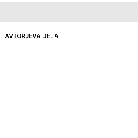
AVTORJEVA DELA