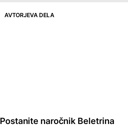
AVTORJEVA DELA
Postanite naročnik Beletrina