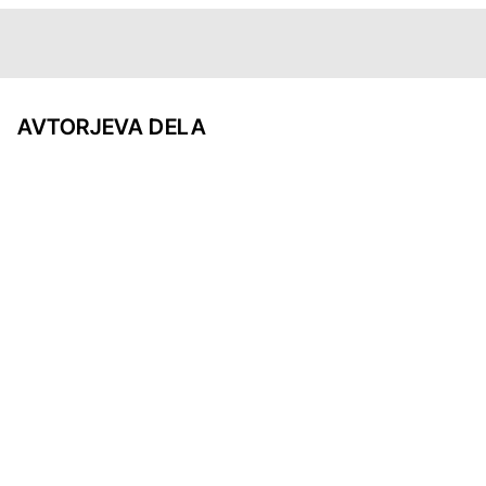
AVTORJEVA DELA