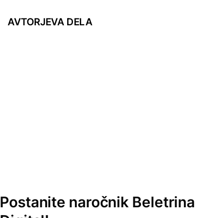
AVTORJEVA DELA
Postanite naročnik Beletrina