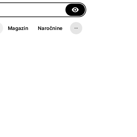
Magazin
Naročnine