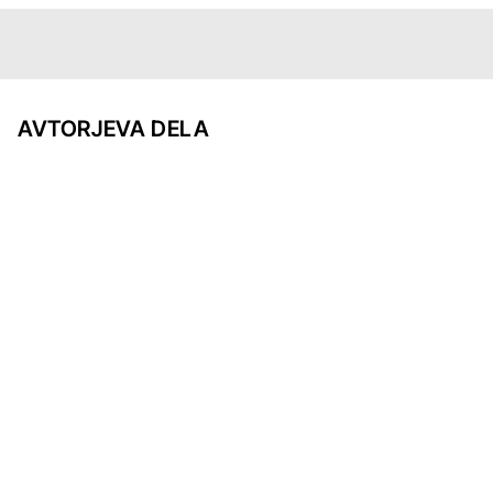
AVTORJEVA DELA