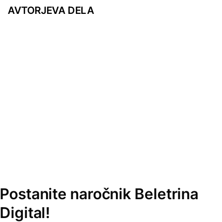
AVTORJEVA DELA
Postanite naročnik Beletrina
Digital!