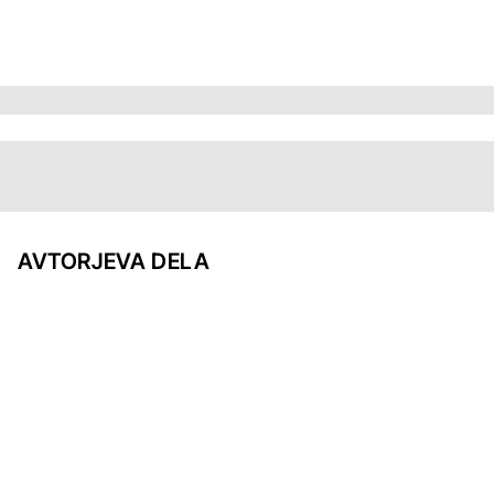
AVTORJEVA DELA