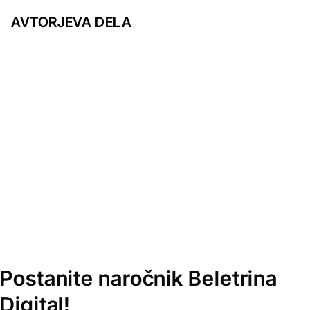
AVTORJEVA DELA
Postanite naročnik Beletrina
Digital!